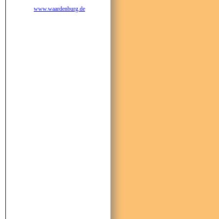
www.waardenburg.de