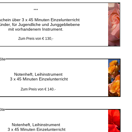
***
chein über 3 x 45 Minuten Einzelunterricht
Kinder, für Jugendliche und Junggebliebene
mit vorhandenem Instrument.
Zum Preis von € 130,-
löte
Notenheft, Leihinstrument
3 x 45 Minuten Einzelunterricht
Zum Preis von € 140.-
öte
Notenheft, Leihinstrument
3 x 45 Minuten Einzelunterricht