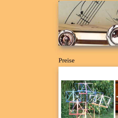
Preise