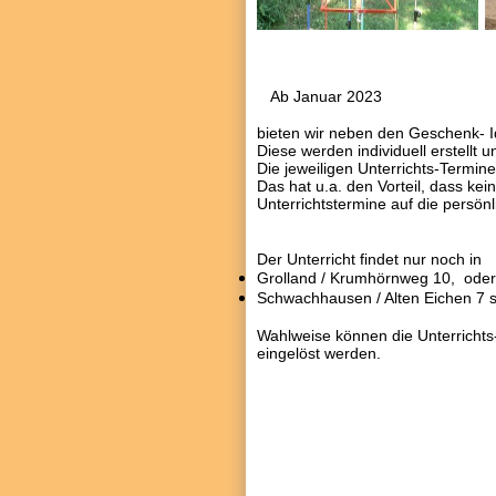
Ab Januar 2023
bieten wir neben den Geschenk- I
Diese werden individuell erstellt 
Die jeweiligen Unterrichts-Termin
Das hat u.a. den Vorteil, dass ke
Unterrichtstermine auf die persö
Der Unterricht findet nur noch in
Grolland / Krumhörnweg 10, oder
Schwachhausen / Alten Eichen 7 st
Wahlweise können die Unterrichts
eingelöst werden.